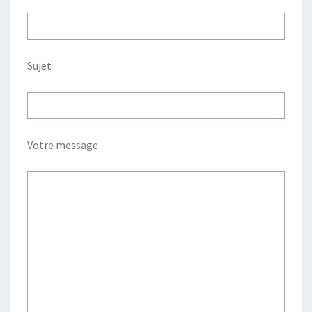
Sujet
Votre message