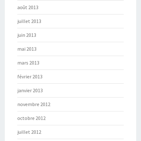
août 2013
juillet 2013
juin 2013
mai 2013
mars 2013
février 2013
janvier 2013
novembre 2012
octobre 2012
juillet 2012