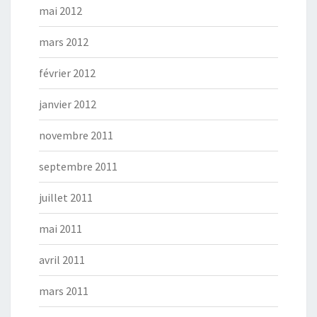
mai 2012
mars 2012
février 2012
janvier 2012
novembre 2011
septembre 2011
juillet 2011
mai 2011
avril 2011
mars 2011