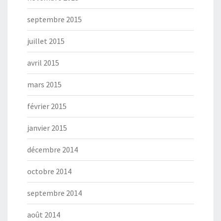
septembre 2015
juillet 2015
avril 2015
mars 2015
février 2015
janvier 2015
décembre 2014
octobre 2014
septembre 2014
août 2014