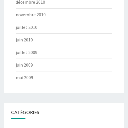
décembre 2010
novembre 2010
juillet 2010
juin 2010
juillet 2009
juin 2009
mai 2009
CATÉGORIES