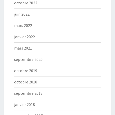
octobre 2022
juin 2022
mars 2022
janvier 2022
mars 2021
septembre 2020
octobre 2019
octobre 2018
septembre 2018
janvier 2018