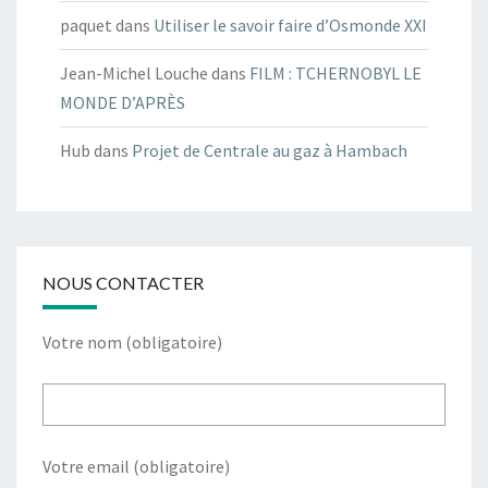
paquet
dans
Utiliser le savoir faire d’Osmonde XXI
Jean-Michel Louche
dans
FILM : TCHERNOBYL LE
MONDE D’APRÈS
Hub
dans
Projet de Centrale au gaz à Hambach
NOUS CONTACTER
Votre nom (obligatoire)
Votre email (obligatoire)