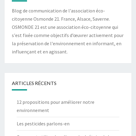
Blog de communication de l'association éco-
citoyenne Osmonde 21. France, Alsace, Saverne.
OSMONDE 21 est une association éco-citoyenne qui
s'est fixée comme objectifs d’œuvrer activement pour
la préservation de l'environnement en informant, en
influençant et en agissant.
ARTICLES RÉCENTS
12 propositions pour améliorer notre
environnement
Les pesticides parlons-en