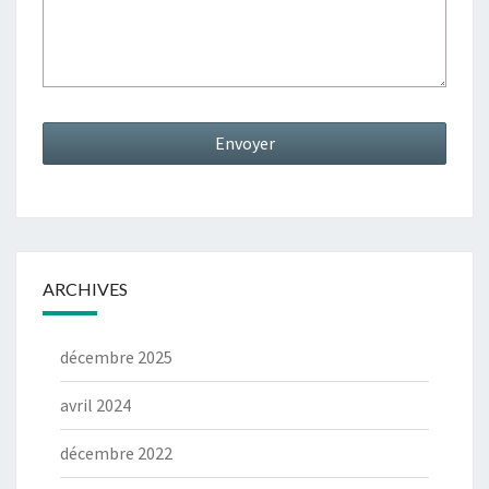
ARCHIVES
décembre 2025
avril 2024
décembre 2022