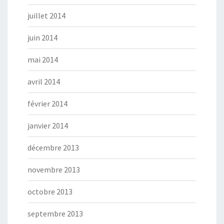
juillet 2014
juin 2014
mai 2014
avril 2014
février 2014
janvier 2014
décembre 2013
novembre 2013
octobre 2013
septembre 2013