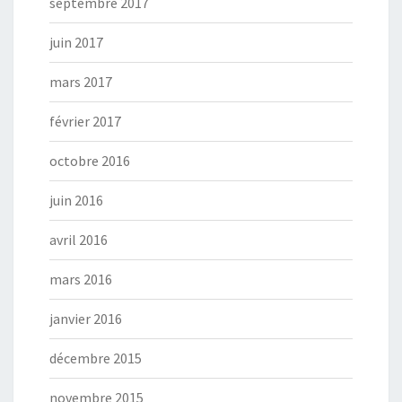
septembre 2017
juin 2017
mars 2017
février 2017
octobre 2016
juin 2016
avril 2016
mars 2016
janvier 2016
décembre 2015
novembre 2015