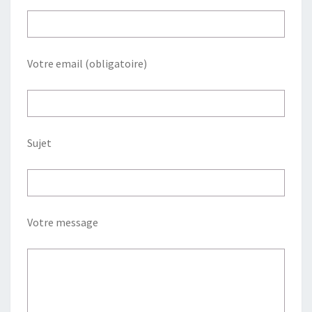
Votre email (obligatoire)
Sujet
Votre message