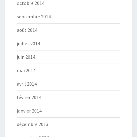
octobre 2014
septembre 2014
août 2014
juillet 2014
juin 2014
mai 2014
avril 2014
février 2014
janvier 2014
décembre 2013