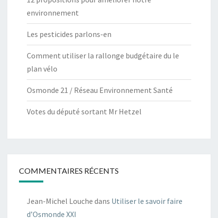
environnement
Les pesticides parlons-en
Comment utiliser la rallonge budgétaire du le
plan vélo
Osmonde 21 / Réseau Environnement Santé
Votes du député sortant Mr Hetzel
COMMENTAIRES RÉCENTS
Jean-Michel Louche
dans
Utiliser le savoir faire
d’Osmonde XXI