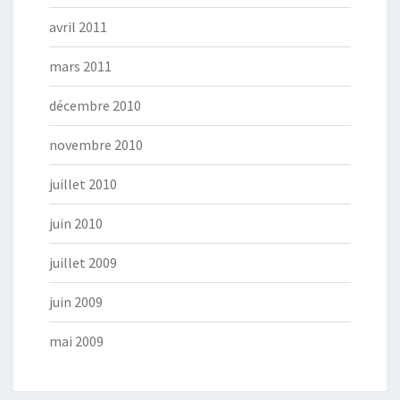
avril 2011
mars 2011
décembre 2010
novembre 2010
juillet 2010
juin 2010
juillet 2009
juin 2009
mai 2009