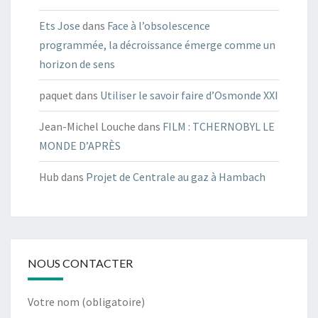
Ets Jose
dans
Face à l’obsolescence
programmée, la décroissance émerge comme un
horizon de sens
paquet
dans
Utiliser le savoir faire d’Osmonde XXI
Jean-Michel Louche
dans
FILM : TCHERNOBYL LE
MONDE D’APRÈS
Hub
dans
Projet de Centrale au gaz à Hambach
NOUS CONTACTER
Votre nom (obligatoire)