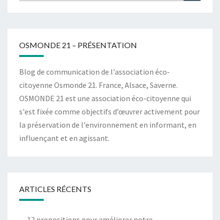
OSMONDE 21 – PRÉSENTATION
Blog de communication de l'association éco-
citoyenne Osmonde 21. France, Alsace, Saverne.
OSMONDE 21 est une association éco-citoyenne qui
s'est fixée comme objectifs d’œuvrer activement pour
la préservation de l'environnement en informant, en
influençant et en agissant.
ARTICLES RÉCENTS
12 propositions pour améliorer notre