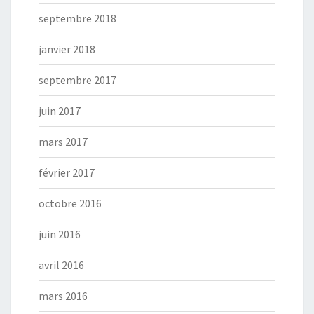
septembre 2018
janvier 2018
septembre 2017
juin 2017
mars 2017
février 2017
octobre 2016
juin 2016
avril 2016
mars 2016