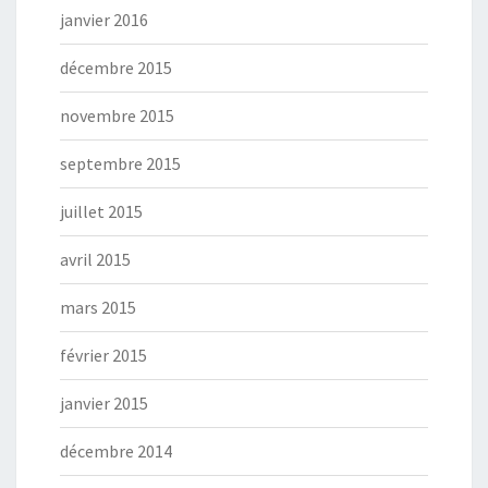
janvier 2016
décembre 2015
novembre 2015
septembre 2015
juillet 2015
avril 2015
mars 2015
février 2015
janvier 2015
décembre 2014