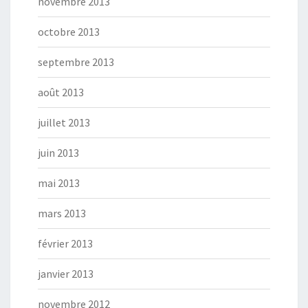
novembre 2013
octobre 2013
septembre 2013
août 2013
juillet 2013
juin 2013
mai 2013
mars 2013
février 2013
janvier 2013
novembre 2012