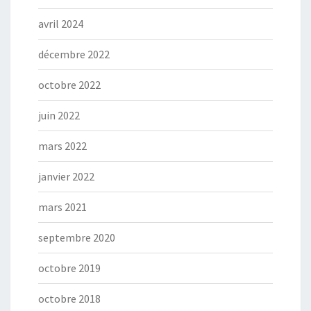
avril 2024
décembre 2022
octobre 2022
juin 2022
mars 2022
janvier 2022
mars 2021
septembre 2020
octobre 2019
octobre 2018