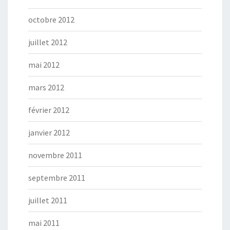
octobre 2012
juillet 2012
mai 2012
mars 2012
février 2012
janvier 2012
novembre 2011
septembre 2011
juillet 2011
mai 2011