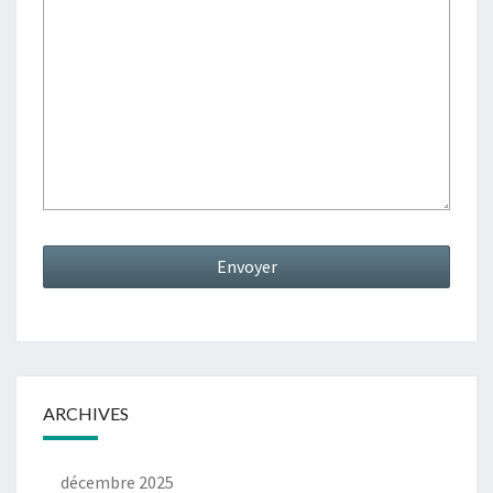
ARCHIVES
décembre 2025