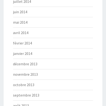
juillet 2014
juin 2014
mai 2014
avril 2014
février 2014
janvier 2014
décembre 2013
novembre 2013
octobre 2013
septembre 2013
août 2013