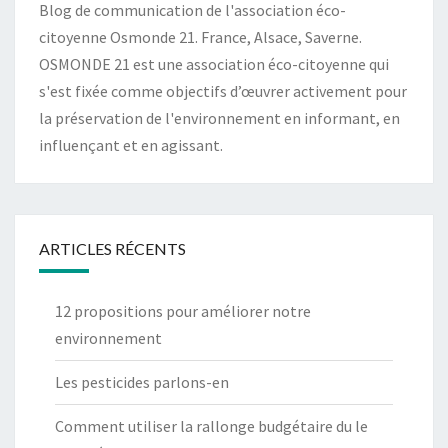
Blog de communication de l'association éco-
citoyenne Osmonde 21. France, Alsace, Saverne.
OSMONDE 21 est une association éco-citoyenne qui
s'est fixée comme objectifs d’œuvrer activement pour
la préservation de l'environnement en informant, en
influençant et en agissant.
ARTICLES RÉCENTS
12 propositions pour améliorer notre
environnement
Les pesticides parlons-en
Comment utiliser la rallonge budgétaire du le