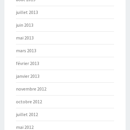
juillet 2013
juin 2013
mai 2013
mars 2013
février 2013
janvier 2013
novembre 2012
octobre 2012
juillet 2012
mai 2012