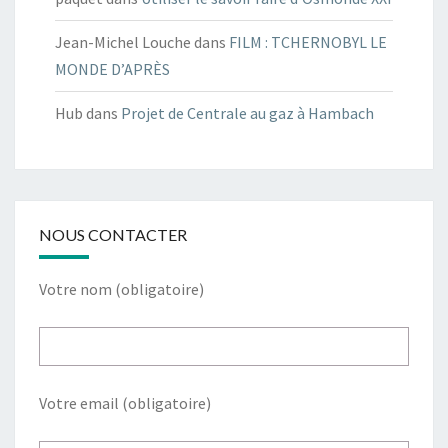
Jean-Michel Louche
dans
FILM : TCHERNOBYL LE
MONDE D’APRÈS
Hub
dans
Projet de Centrale au gaz à Hambach
NOUS CONTACTER
Votre nom (obligatoire)
Votre email (obligatoire)