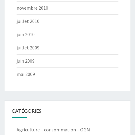
novembre 2010
juillet 2010
juin 2010
juillet 2009
juin 2009
mai 2009
CATÉGORIES
Agriculture – consommation – OGM