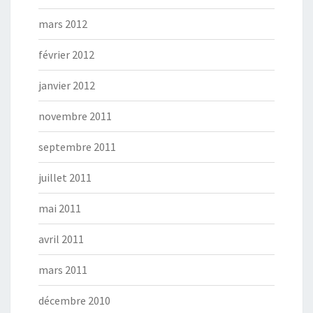
mars 2012
février 2012
janvier 2012
novembre 2011
septembre 2011
juillet 2011
mai 2011
avril 2011
mars 2011
décembre 2010