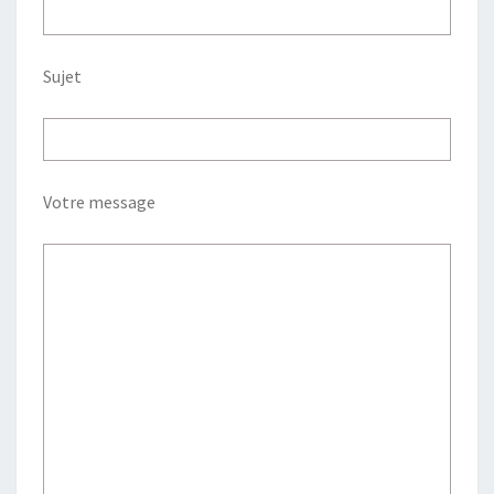
Sujet
Votre message