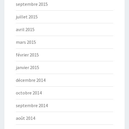
septembre 2015
juillet 2015
avril 2015
mars 2015
février 2015
janvier 2015
décembre 2014
octobre 2014
septembre 2014
août 2014