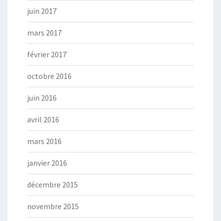
juin 2017
mars 2017
février 2017
octobre 2016
juin 2016
avril 2016
mars 2016
janvier 2016
décembre 2015
novembre 2015