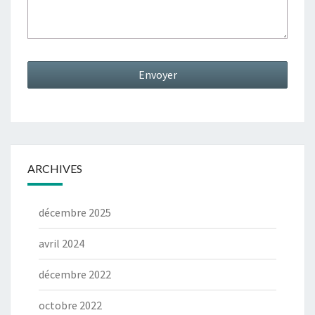
ARCHIVES
décembre 2025
avril 2024
décembre 2022
octobre 2022