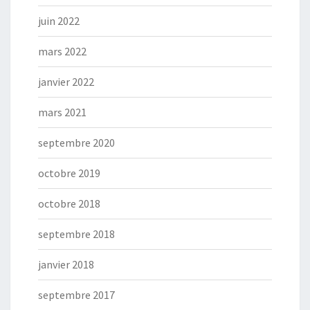
juin 2022
mars 2022
janvier 2022
mars 2021
septembre 2020
octobre 2019
octobre 2018
septembre 2018
janvier 2018
septembre 2017