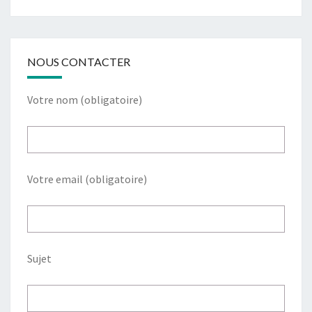
NOUS CONTACTER
Votre nom (obligatoire)
Votre email (obligatoire)
Sujet