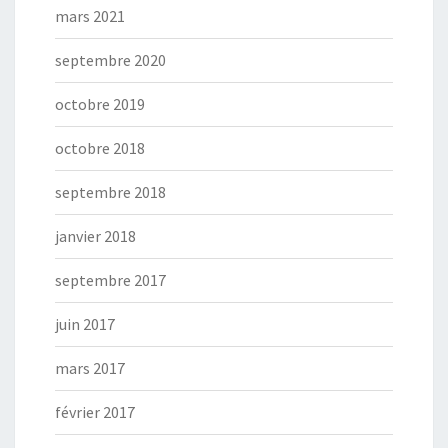
mars 2021
septembre 2020
octobre 2019
octobre 2018
septembre 2018
janvier 2018
septembre 2017
juin 2017
mars 2017
février 2017