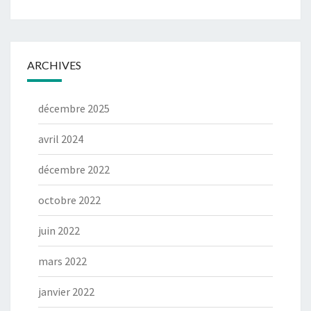
ARCHIVES
décembre 2025
avril 2024
décembre 2022
octobre 2022
juin 2022
mars 2022
janvier 2022