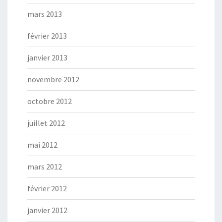
mars 2013
février 2013
janvier 2013
novembre 2012
octobre 2012
juillet 2012
mai 2012
mars 2012
février 2012
janvier 2012