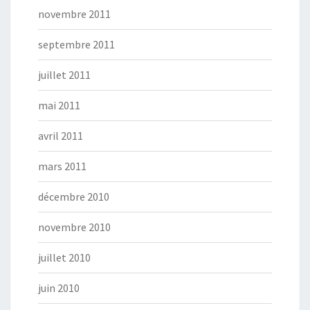
novembre 2011
septembre 2011
juillet 2011
mai 2011
avril 2011
mars 2011
décembre 2010
novembre 2010
juillet 2010
juin 2010