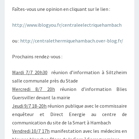
Faîtes-vous une opinion en cliquant sur le lien :
http://www.iblogyou.fr/centraleelectriquehambach
ou :
http://centralethermiquehambach.over-blog.fr/
Prochains rendez-vous :
Mardi 7/7 20h30
réunion d’information à Siltzheim
salle communale près du Stade
Mercredi 8/7 20h
réunion d’information Blies
Guersviller devant la mairie
Jeudi 9/7 18-20h
réunion publique avec le commissaire
enquêteur et Direct Energie au centre de
communication du site de la Smart à Hambach
Vendredi 10/7 17h
manifestation avec les médecins en