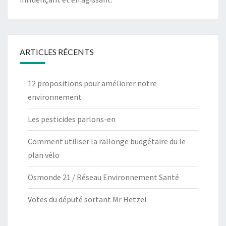
ARTICLES RÉCENTS
12 propositions pour améliorer notre
environnement
Les pesticides parlons-en
Comment utiliser la rallonge budgétaire du le
plan vélo
Osmonde 21 / Réseau Environnement Santé
Votes du député sortant Mr Hetzel