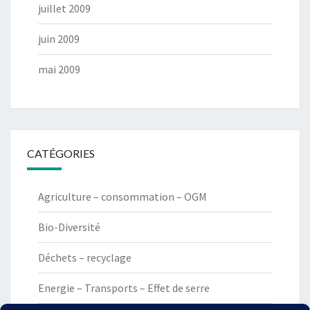
juillet 2009
juin 2009
mai 2009
CATÉGORIES
Agriculture – consommation – OGM
Bio-Diversité
Déchets – recyclage
Energie – Transports – Effet de serre