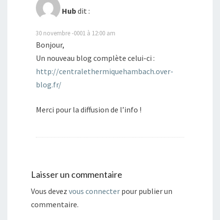
Hub
dit :
30 novembre -0001 à 12:00 am
Bonjour,
Un nouveau blog complète celui-ci :
http://centralethermiquehambach.over-
blog.fr/
Merci pour la diffusion de l’info !
Laisser un commentaire
Vous devez
vous connecter
pour publier un
commentaire.