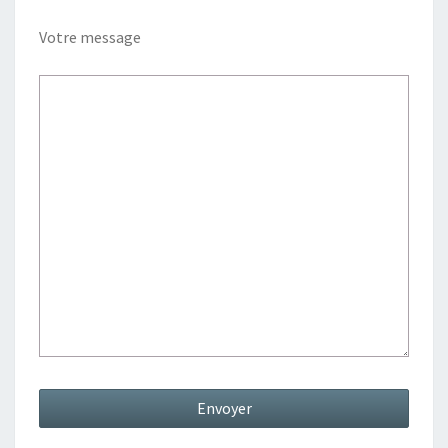
Votre message