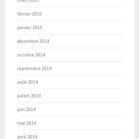
mars 2015
février 2015
janvier 2015
décembre 2014
octobre 2014
septembre 2014
août 2014
juillet 2014
juin 2014
mai 2014
avril 2014