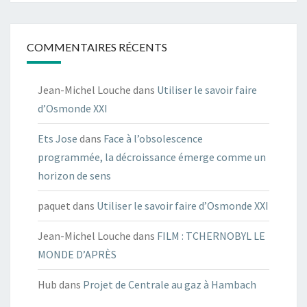
COMMENTAIRES RÉCENTS
Jean-Michel Louche
dans
Utiliser le savoir faire
d’Osmonde XXI
Ets Jose
dans
Face à l’obsolescence
programmée, la décroissance émerge comme un
horizon de sens
paquet
dans
Utiliser le savoir faire d’Osmonde XXI
Jean-Michel Louche
dans
FILM : TCHERNOBYL LE
MONDE D’APRÈS
Hub
dans
Projet de Centrale au gaz à Hambach