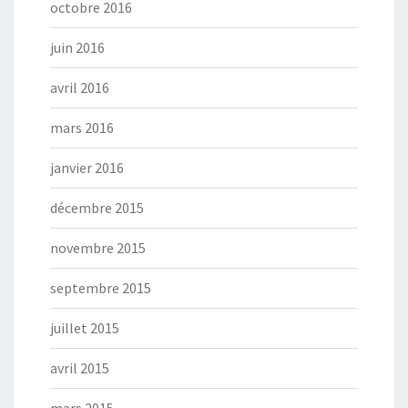
octobre 2016
juin 2016
avril 2016
mars 2016
janvier 2016
décembre 2015
novembre 2015
septembre 2015
juillet 2015
avril 2015