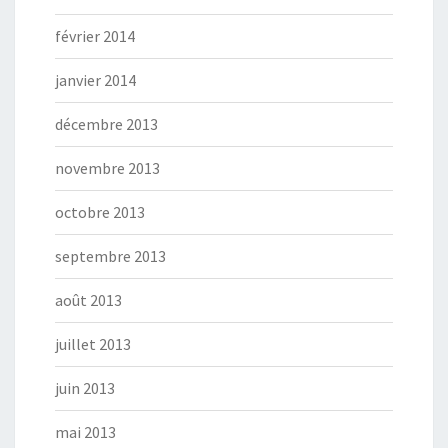
février 2014
janvier 2014
décembre 2013
novembre 2013
octobre 2013
septembre 2013
août 2013
juillet 2013
juin 2013
mai 2013