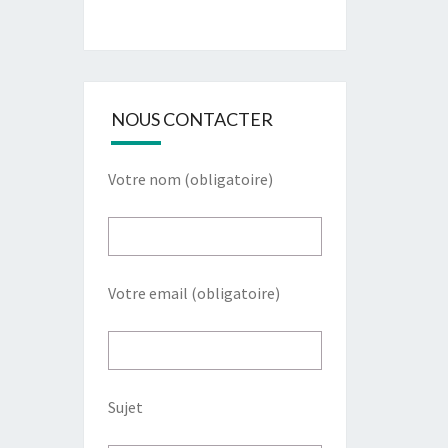
NOUS CONTACTER
Votre nom (obligatoire)
Votre email (obligatoire)
Sujet