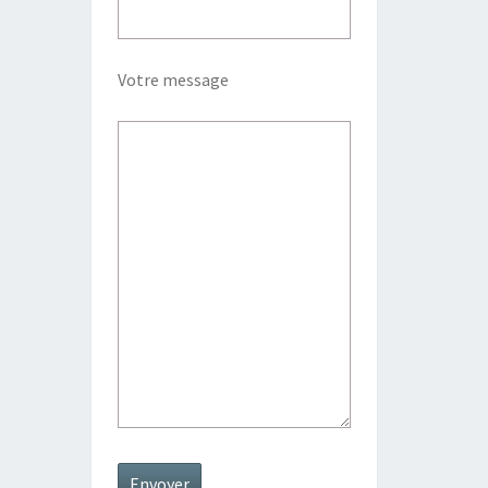
Votre message