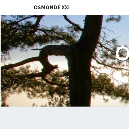
OSMONDE XXI