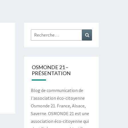
Rechercher :
Recherche
OSMONDE 21 –
PRÉSENTATION
Blog de communication de
l'association éco-citoyenne
Osmonde 21. France, Alsace,
Saverne. OSMONDE 21 est une
association éco-citoyenne qui