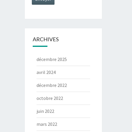
ARCHIVES
décembre 2025
avril 2024
décembre 2022
octobre 2022
juin 2022
mars 2022