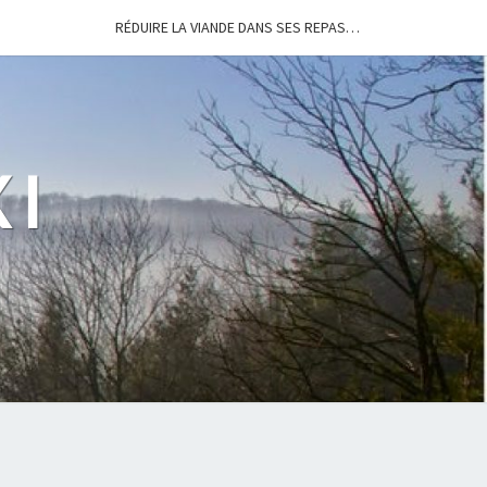
RÉDUIRE LA VIANDE DANS SES REPAS…
I