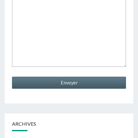
ARCHIVES