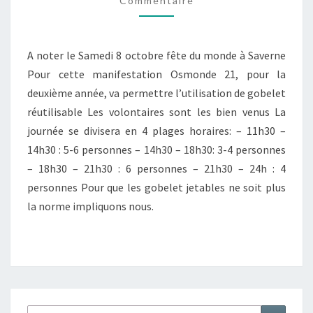
Commentaire
A noter le Samedi 8 octobre fête du monde à Saverne
Pour cette manifestation Osmonde 21, pour la
deuxième année, va permettre l’utilisation de gobelet
réutilisable Les volontaires sont les bien venus La
journée se divisera en 4 plages horaires: – 11h30 –
14h30 : 5-6 personnes – 14h30 – 18h30: 3-4 personnes
– 18h30 – 21h30 : 6 personnes – 21h30 – 24h : 4
personnes Pour que les gobelet jetables ne soit plus
la norme impliquons nous.