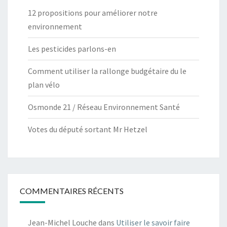
12 propositions pour améliorer notre
environnement
Les pesticides parlons-en
Comment utiliser la rallonge budgétaire du le
plan vélo
Osmonde 21 / Réseau Environnement Santé
Votes du député sortant Mr Hetzel
COMMENTAIRES RÉCENTS
Jean-Michel Louche
dans
Utiliser le savoir faire