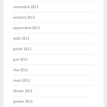
novembre 2013
octobre 2013
septembre 2013
août 2013
juillet 2013
juin 2013
mai 2013
mars 2013
février 2013
janvier 2013