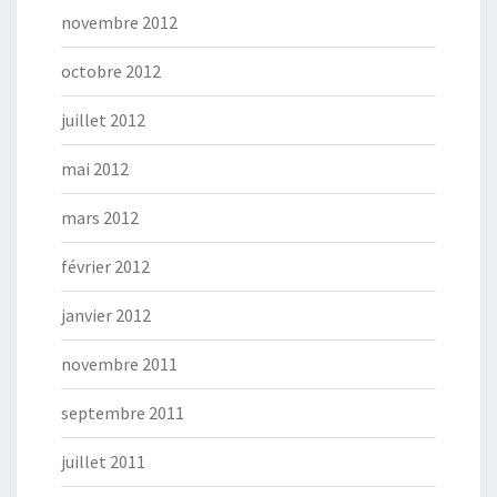
novembre 2012
octobre 2012
juillet 2012
mai 2012
mars 2012
février 2012
janvier 2012
novembre 2011
septembre 2011
juillet 2011