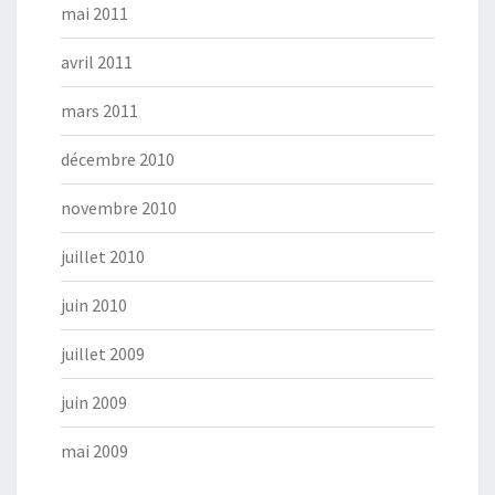
mai 2011
avril 2011
mars 2011
décembre 2010
novembre 2010
juillet 2010
juin 2010
juillet 2009
juin 2009
mai 2009