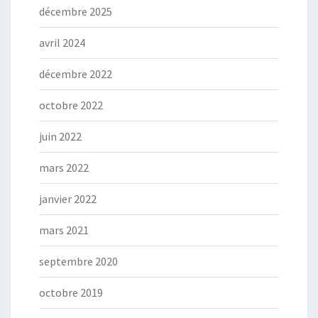
décembre 2025
avril 2024
décembre 2022
octobre 2022
juin 2022
mars 2022
janvier 2022
mars 2021
septembre 2020
octobre 2019