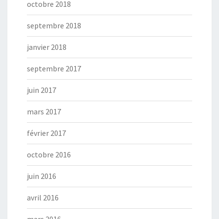
octobre 2018
septembre 2018
janvier 2018
septembre 2017
juin 2017
mars 2017
février 2017
octobre 2016
juin 2016
avril 2016