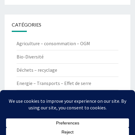
CATÉGORIES
Agriculture – consommation – OGM
Bio-Diversité
Déchets – recyclage
Energie – Transports – Effet de serre
Non classé
Uncategorized