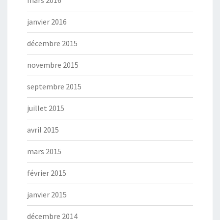
mars 2016
janvier 2016
décembre 2015
novembre 2015
septembre 2015
juillet 2015
avril 2015
mars 2015
février 2015
janvier 2015
décembre 2014