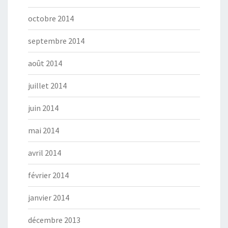
octobre 2014
septembre 2014
août 2014
juillet 2014
juin 2014
mai 2014
avril 2014
février 2014
janvier 2014
décembre 2013