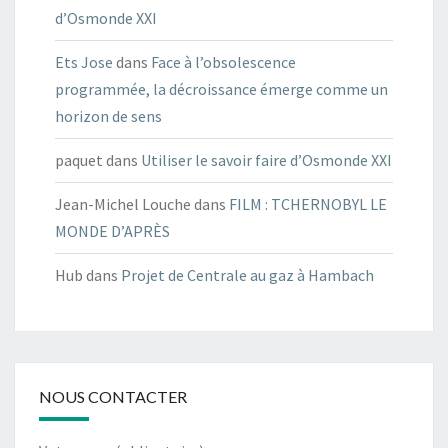
d’Osmonde XXI
Ets Jose
dans
Face à l’obsolescence
programmée, la décroissance émerge comme un
horizon de sens
paquet
dans
Utiliser le savoir faire d’Osmonde XXI
Jean-Michel Louche
dans
FILM : TCHERNOBYL LE
MONDE D’APRÈS
Hub
dans
Projet de Centrale au gaz à Hambach
NOUS CONTACTER