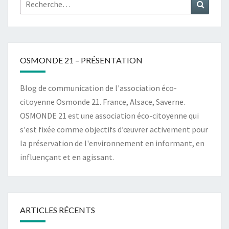
Rechercher :
Recher
OSMONDE 21 – PRÉSENTATION
Blog de communication de l'association éco-
citoyenne Osmonde 21. France, Alsace, Saverne.
OSMONDE 21 est une association éco-citoyenne qui
s'est fixée comme objectifs d’œuvrer activement pour
la préservation de l'environnement en informant, en
influençant et en agissant.
ARTICLES RÉCENTS