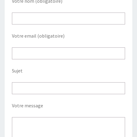
Votre nom (obligatoire)
Votre email (obligatoire)
Sujet
Votre message