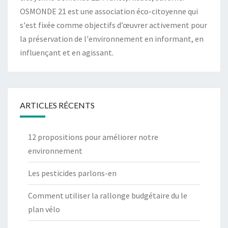
OSMONDE 21 est une association éco-citoyenne qui
s'est fixée comme objectifs d’œuvrer activement pour
la préservation de l'environnement en informant, en
influençant et en agissant.
ARTICLES RÉCENTS
12 propositions pour améliorer notre
environnement
Les pesticides parlons-en
Comment utiliser la rallonge budgétaire du le
plan vélo