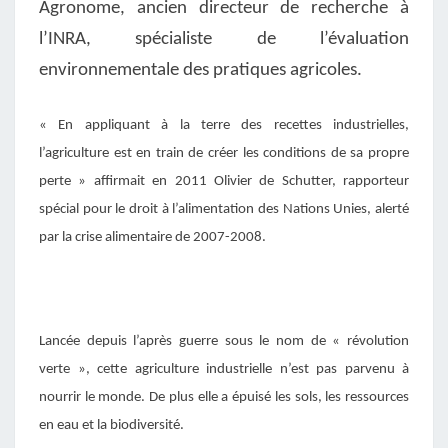
Agronome, ancien directeur de recherche à
l’INRA, spécialiste de l’évaluation
environnementale des pratiques agricoles.
« En appliquant à la terre des recettes industrielles,
l’agriculture est en train de créer les conditions de sa propre
perte » affirmait en 2011 Olivier de Schutter, rapporteur
spécial pour le droit à l’alimentation des Nations Unies, alerté
par la crise alimentaire de 2007-2008.
Lancée depuis l’après guerre sous le nom de « révolution
verte », cette agriculture industrielle n’est pas parvenu à
nourrir le monde. De plus elle a épuisé les sols, les ressources
en eau et la biodiversité.