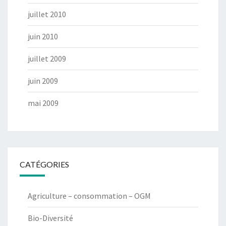
juillet 2010
juin 2010
juillet 2009
juin 2009
mai 2009
CATÉGORIES
Agriculture – consommation – OGM
Bio-Diversité