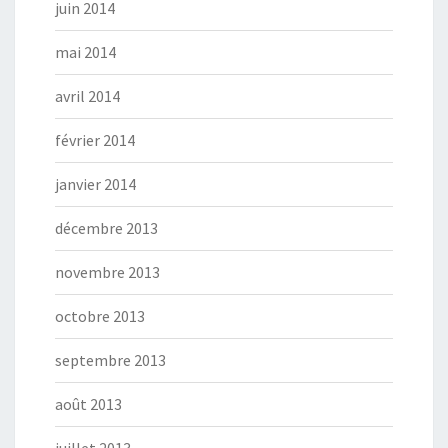
juin 2014
mai 2014
avril 2014
février 2014
janvier 2014
décembre 2013
novembre 2013
octobre 2013
septembre 2013
août 2013