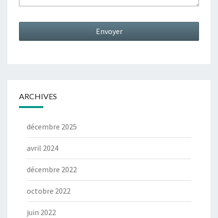
ARCHIVES
décembre 2025
avril 2024
décembre 2022
octobre 2022
juin 2022