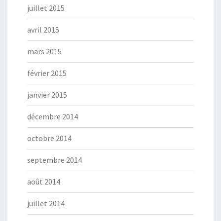
juillet 2015
avril 2015
mars 2015
février 2015
janvier 2015
décembre 2014
octobre 2014
septembre 2014
août 2014
juillet 2014