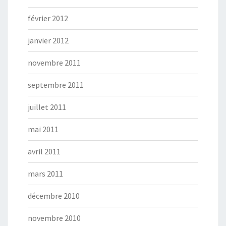
février 2012
janvier 2012
novembre 2011
septembre 2011
juillet 2011
mai 2011
avril 2011
mars 2011
décembre 2010
novembre 2010