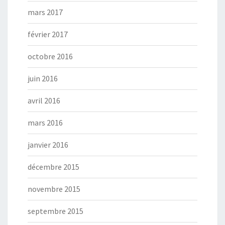
mars 2017
février 2017
octobre 2016
juin 2016
avril 2016
mars 2016
janvier 2016
décembre 2015
novembre 2015
septembre 2015