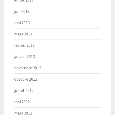
juillet 2013
juin 2013
mai 2013
mars 2013
février 2013
janvier 2013
novembre 2012
octobre 2012
juillet 2012
mai 2012
mars 2012