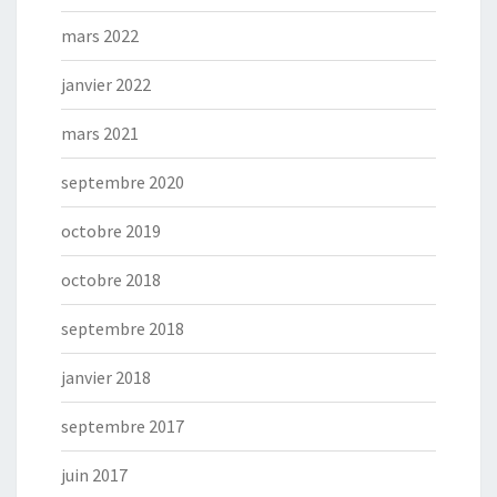
mars 2022
janvier 2022
mars 2021
septembre 2020
octobre 2019
octobre 2018
septembre 2018
janvier 2018
septembre 2017
juin 2017