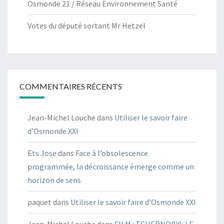
Osmonde 21 / Réseau Environnement Santé
Votes du député sortant Mr Hetzel
COMMENTAIRES RÉCENTS
Jean-Michel Louche
dans
Utiliser le savoir faire
d’Osmonde XXI
Ets Jose
dans
Face à l’obsolescence
programmée, la décroissance émerge comme un
horizon de sens
paquet
dans
Utiliser le savoir faire d’Osmonde XXI