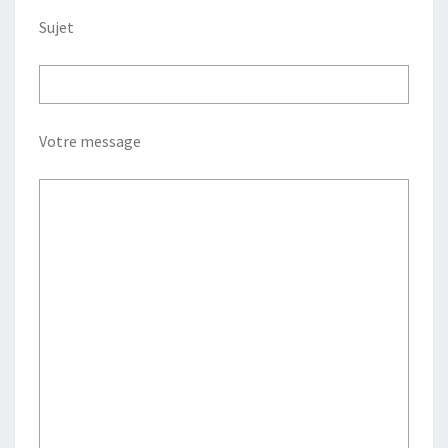
Sujet
Votre message