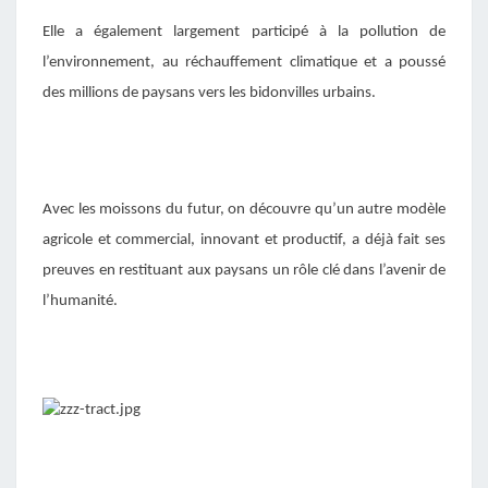
Elle a également largement participé à la pollution de
l’environnement, au réchauffement climatique et a poussé
des millions de paysans vers les bidonvilles urbains.
Avec les moissons du futur, on découvre qu’un autre modèle
agricole et commercial, innovant et productif, a déjà fait ses
preuves en restituant aux paysans un rôle clé dans l’avenir de
l’humanité.