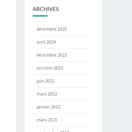
ARCHIVES
décembre 2025
avril 2024
décembre 2022
octobre 2022
juin 2022
mars 2022
janvier 2022
mars 2021