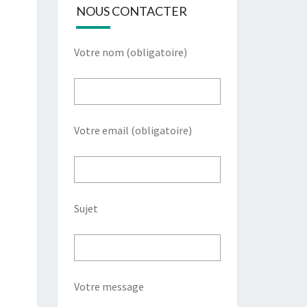
NOUS CONTACTER
Votre nom (obligatoire)
Votre email (obligatoire)
Sujet
Votre message