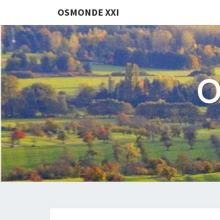
OSMONDE XXI