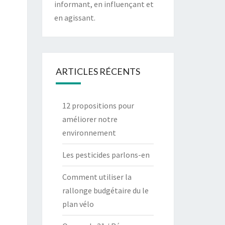
informant, en influençant et
en agissant.
ARTICLES RÉCENTS
12 propositions pour
améliorer notre
environnement
Les pesticides parlons-en
Comment utiliser la
rallonge budgétaire du le
plan vélo