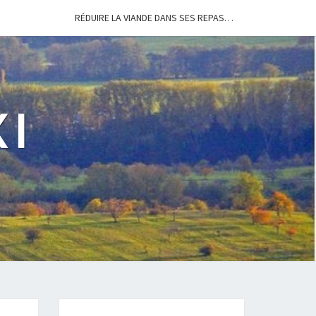
RÉDUIRE LA VIANDE DANS SES REPAS…
I