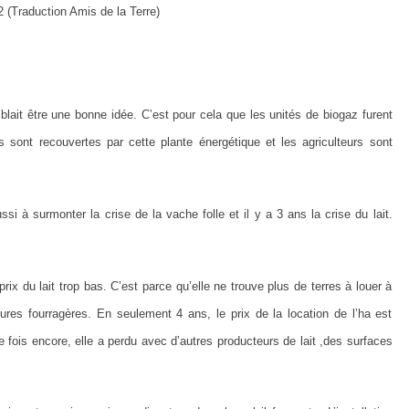
2 (Traduction Amis de la Terre)
emblait être une bonne idée. C’est pour cela que les unités de biogaz furent
s sont recouvertes par cette plante énergétique et les agriculteurs sont
ssi à surmonter la crise de la vache folle et il y a 3 ans la crise du lait.
 du lait trop bas. C’est parce qu’elle ne trouve plus de terres à louer à
ures fourragères. En seulement 4 ans, le prix de la location de l’ha est
fois encore, elle a perdu avec d’autres producteurs de lait ,des surfaces