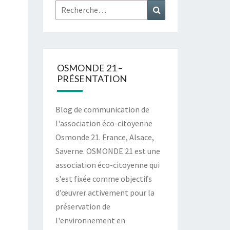
Rechercher :
Recherche
OSMONDE 21 –
PRÉSENTATION
Blog de communication de
l'association éco-citoyenne
Osmonde 21. France, Alsace,
Saverne. OSMONDE 21 est une
association éco-citoyenne qui
s'est fixée comme objectifs
d’œuvrer activement pour la
préservation de
l'environnement en