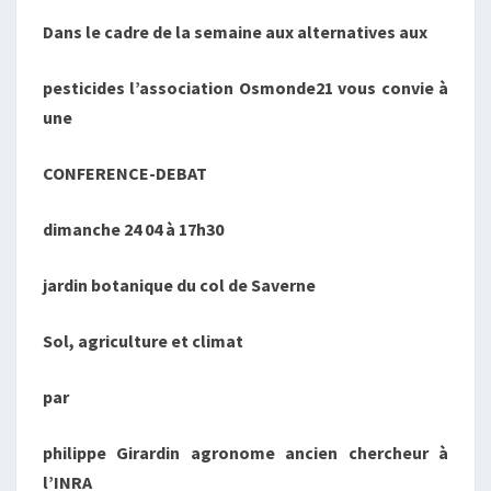
Dans le cadre de la semaine aux alternatives aux
pesticides l’association Osmonde21 vous convie à
une
CONFERENCE-DEBAT
dimanche 24 04 à 17h30
jardin botanique du col de Saverne
Sol, agriculture et climat
par
philippe Girardin
agronome ancien chercheur à
l’INRA