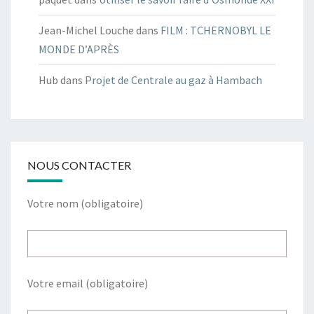
Jean-Michel Louche
dans
FILM : TCHERNOBYL LE
MONDE D’APRÈS
Hub
dans
Projet de Centrale au gaz à Hambach
NOUS CONTACTER
Votre nom (obligatoire)
Votre email (obligatoire)