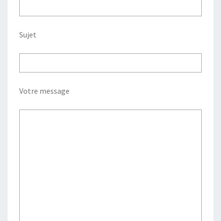
Sujet
Votre message