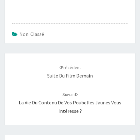
Non Classé
Navigation
d'article
Précédent
Suite Du Film Demain
Suivant
La Vie Du Contenu De Vos Poubelles Jaunes Vous
Intéresse ?