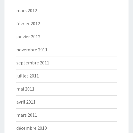
mars 2012
février 2012
janvier 2012
novembre 2011
septembre 2011
juillet 2011
mai 2011
avril 2011
mars 2011
décembre 2010