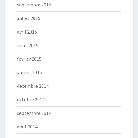
septembre 2015
juillet 2015
avril 2015
mars 2015
février 2015
janvier 2015
décembre 2014
octobre 2014
septembre 2014
août 2014