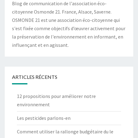
Blog de communication de l'association éco-
citoyenne Osmonde 21. France, Alsace, Saverne.
OSMONDE 21 est une association éco-citoyenne qui
s'est fixée comme objectifs d’œuvrer activement pour
la préservation de l'environnement en informant, en
influençant et en agissant.
ARTICLES RÉCENTS
12 propositions pour améliorer notre
environnement
Les pesticides parlons-en
Comment utiliser la rallonge budgétaire du le