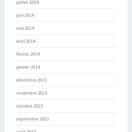
juillet 2014
juin 2014
mai 2014
avril 2014
février 2014
janvier 2014
décembre 2013
novembre 2013
octobre 2013
septembre 2013
août 2013