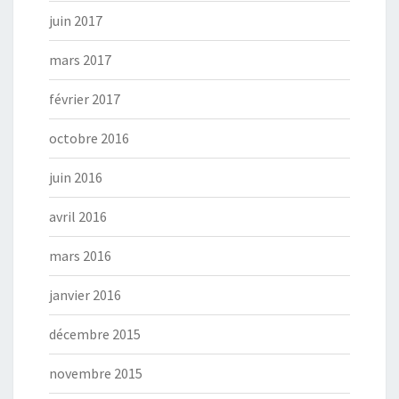
juin 2017
mars 2017
février 2017
octobre 2016
juin 2016
avril 2016
mars 2016
janvier 2016
décembre 2015
novembre 2015