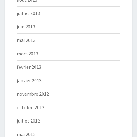
juillet 2013
juin 2013
mai 2013
mars 2013
février 2013
janvier 2013
novembre 2012
octobre 2012
juillet 2012
mai 2012