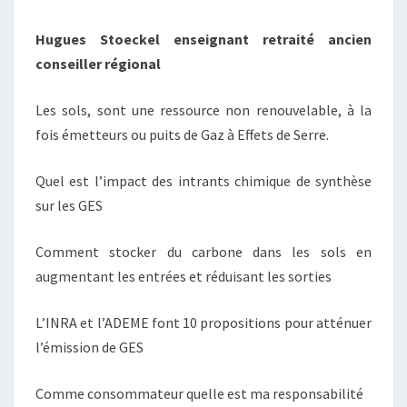
Hugues Stoeckel
enseignant retraité ancien
conseiller régional
Les sols, sont une ressource non renouvelable, à la
fois émetteurs ou puits de Gaz à Effets de Serre.
Quel est l’impact des intrants chimique de synthèse
sur les GES
Comment stocker du carbone dans les sols en
augmentant les entrées et réduisant les sorties
L’INRA et l’ADEME font 10 propositions pour atténuer
l’émission de GES
Comme consommateur quelle est ma responsabilité