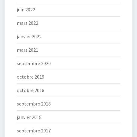
juin 2022
mars 2022
janvier 2022
mars 2021
septembre 2020
octobre 2019
octobre 2018
septembre 2018
janvier 2018
septembre 2017