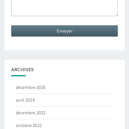
ARCHIVES
décembre 2025
avril 2024
décembre 2022
octobre 2022