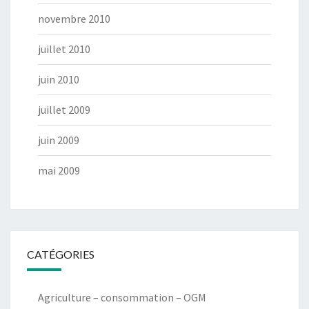
novembre 2010
juillet 2010
juin 2010
juillet 2009
juin 2009
mai 2009
CATÉGORIES
Agriculture – consommation – OGM