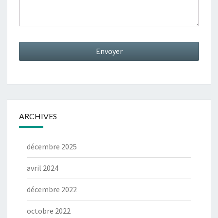
ARCHIVES
décembre 2025
avril 2024
décembre 2022
octobre 2022