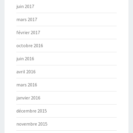
juin 2017
mars 2017
février 2017
octobre 2016
juin 2016
avril 2016
mars 2016
janvier 2016
décembre 2015
novembre 2015