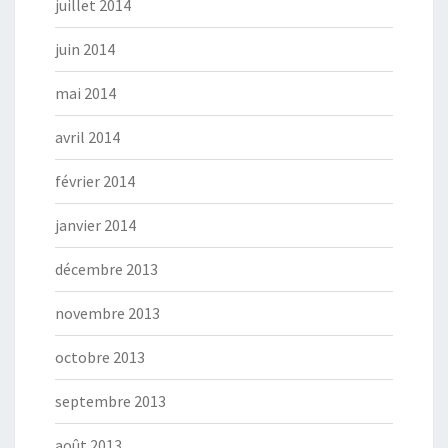
juillet 2014
juin 2014
mai 2014
avril 2014
février 2014
janvier 2014
décembre 2013
novembre 2013
octobre 2013
septembre 2013
août 2013