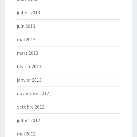
juillet 2013
juin 2013
mai 2013
mars 2013
février 2013
janvier 2013
novembre 2012
octobre 2012
juillet 2012
mai 2012