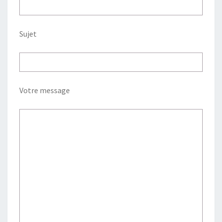
Sujet
Votre message