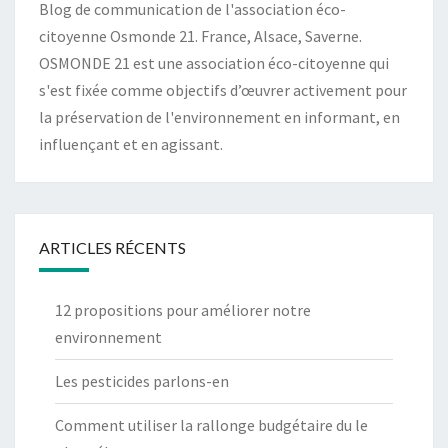
Blog de communication de l'association éco-
citoyenne Osmonde 21. France, Alsace, Saverne.
OSMONDE 21 est une association éco-citoyenne qui
s'est fixée comme objectifs d’œuvrer activement pour
la préservation de l'environnement en informant, en
influençant et en agissant.
ARTICLES RÉCENTS
12 propositions pour améliorer notre
environnement
Les pesticides parlons-en
Comment utiliser la rallonge budgétaire du le