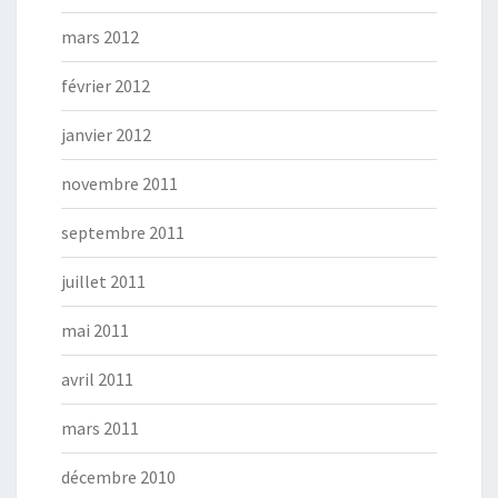
mars 2012
février 2012
janvier 2012
novembre 2011
septembre 2011
juillet 2011
mai 2011
avril 2011
mars 2011
décembre 2010