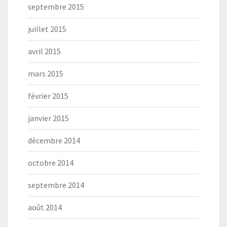
septembre 2015
juillet 2015
avril 2015
mars 2015
février 2015
janvier 2015
décembre 2014
octobre 2014
septembre 2014
août 2014