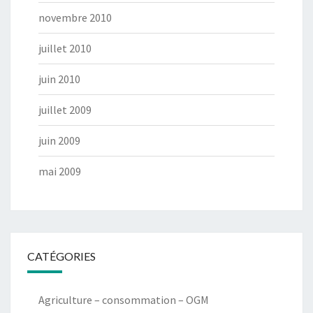
novembre 2010
juillet 2010
juin 2010
juillet 2009
juin 2009
mai 2009
CATÉGORIES
Agriculture – consommation – OGM