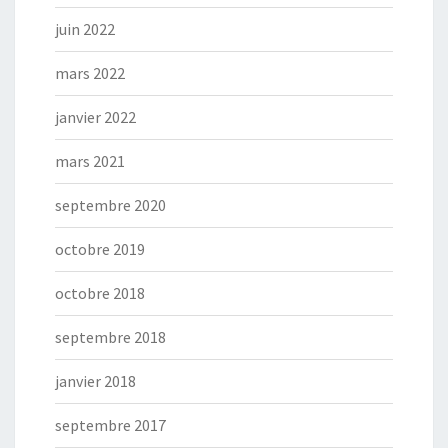
juin 2022
mars 2022
janvier 2022
mars 2021
septembre 2020
octobre 2019
octobre 2018
septembre 2018
janvier 2018
septembre 2017