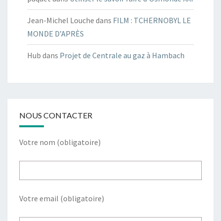
Jean-Michel Louche
dans
FILM : TCHERNOBYL LE
MONDE D’APRÈS
Hub
dans
Projet de Centrale au gaz à Hambach
NOUS CONTACTER
Votre nom (obligatoire)
Votre email (obligatoire)