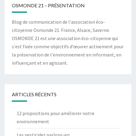
OSMONDE 21 – PRÉSENTATION
Blog de communication de l'association éco-
citoyenne Osmonde 21. France, Alsace, Saverne.
OSMONDE 21 est une association éco-citoyenne qui
s'est fixée comme objectifs d’œuvrer activement pour
la préservation de l'environnement en informant, en
influençant et en agissant.
ARTICLES RÉCENTS
12 propositions pour améliorer notre
environnement
Les pesticides parlons-en