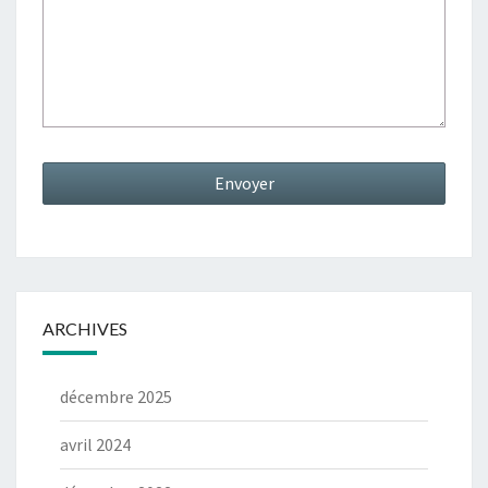
ARCHIVES
décembre 2025
avril 2024