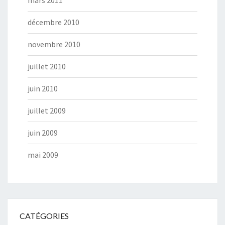
mars 2011
décembre 2010
novembre 2010
juillet 2010
juin 2010
juillet 2009
juin 2009
mai 2009
CATÉGORIES