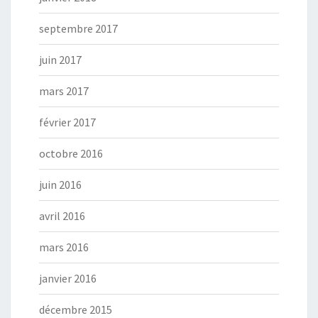
septembre 2017
juin 2017
mars 2017
février 2017
octobre 2016
juin 2016
avril 2016
mars 2016
janvier 2016
décembre 2015