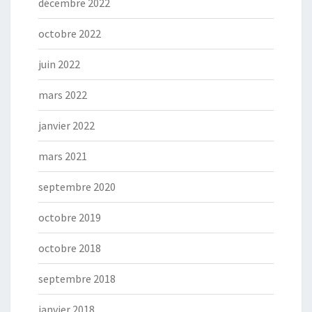
décembre 2022
octobre 2022
juin 2022
mars 2022
janvier 2022
mars 2021
septembre 2020
octobre 2019
octobre 2018
septembre 2018
janvier 2018