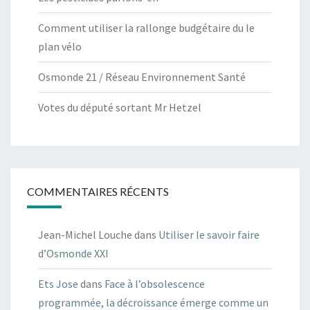
Comment utiliser la rallonge budgétaire du le
plan vélo
Osmonde 21 / Réseau Environnement Santé
Votes du député sortant Mr Hetzel
COMMENTAIRES RÉCENTS
Jean-Michel Louche
dans
Utiliser le savoir faire
d’Osmonde XXI
Ets Jose
dans
Face à l’obsolescence
programmée, la décroissance émerge comme un