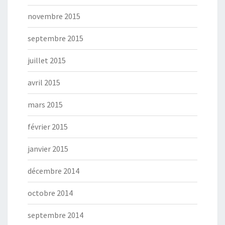
novembre 2015
septembre 2015
juillet 2015
avril 2015
mars 2015
février 2015
janvier 2015
décembre 2014
octobre 2014
septembre 2014