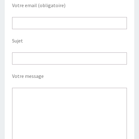
Votre email (obligatoire)
Sujet
Votre message