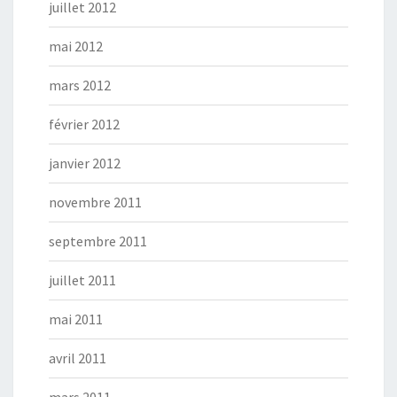
juillet 2012
mai 2012
mars 2012
février 2012
janvier 2012
novembre 2011
septembre 2011
juillet 2011
mai 2011
avril 2011