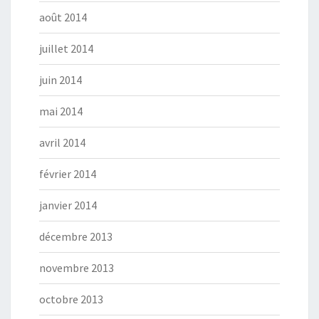
août 2014
juillet 2014
juin 2014
mai 2014
avril 2014
février 2014
janvier 2014
décembre 2013
novembre 2013
octobre 2013