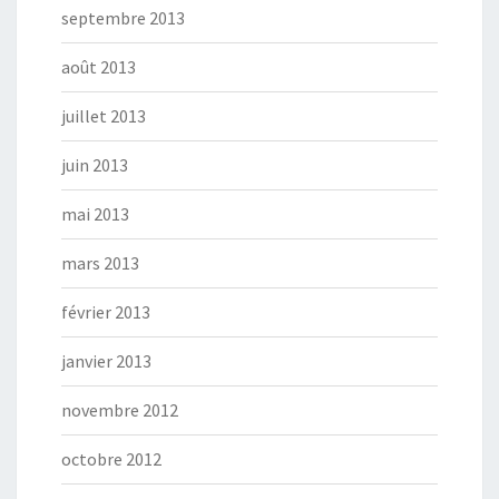
septembre 2013
août 2013
juillet 2013
juin 2013
mai 2013
mars 2013
février 2013
janvier 2013
novembre 2012
octobre 2012