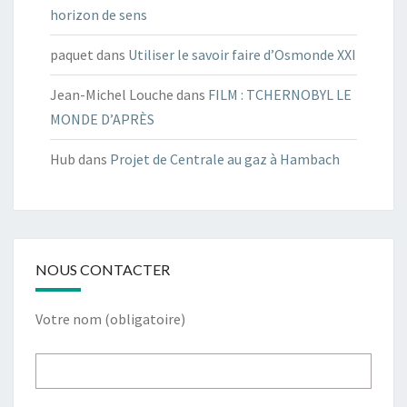
horizon de sens
paquet
dans
Utiliser le savoir faire d’Osmonde XXI
Jean-Michel Louche
dans
FILM : TCHERNOBYL LE
MONDE D’APRÈS
Hub
dans
Projet de Centrale au gaz à Hambach
NOUS CONTACTER
Votre nom (obligatoire)