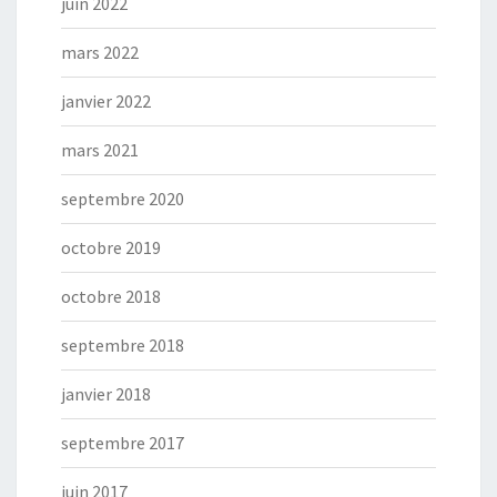
juin 2022
mars 2022
janvier 2022
mars 2021
septembre 2020
octobre 2019
octobre 2018
septembre 2018
janvier 2018
septembre 2017
juin 2017