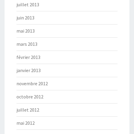
juillet 2013
juin 2013
mai 2013
mars 2013
février 2013
janvier 2013
novembre 2012
octobre 2012
juillet 2012
mai 2012