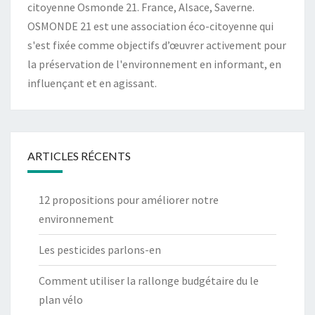
citoyenne Osmonde 21. France, Alsace, Saverne.
OSMONDE 21 est une association éco-citoyenne qui
s'est fixée comme objectifs d’œuvrer activement pour
la préservation de l'environnement en informant, en
influençant et en agissant.
ARTICLES RÉCENTS
12 propositions pour améliorer notre
environnement
Les pesticides parlons-en
Comment utiliser la rallonge budgétaire du le
plan vélo