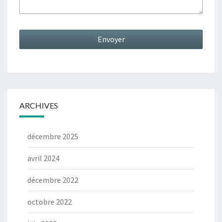
ARCHIVES
décembre 2025
avril 2024
décembre 2022
octobre 2022