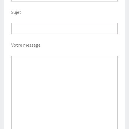
Sujet
Votre message