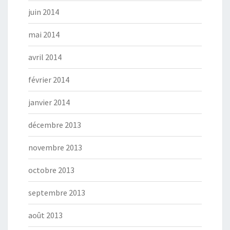
juin 2014
mai 2014
avril 2014
février 2014
janvier 2014
décembre 2013
novembre 2013
octobre 2013
septembre 2013
août 2013