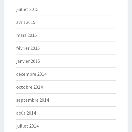
juillet 2015
avril 2015
mars 2015
février 2015
janvier 2015
décembre 2014
octobre 2014
septembre 2014
août 2014
juillet 2014