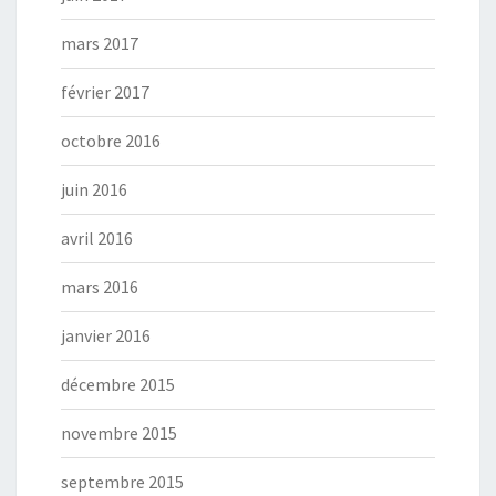
mars 2017
février 2017
octobre 2016
juin 2016
avril 2016
mars 2016
janvier 2016
décembre 2015
novembre 2015
septembre 2015