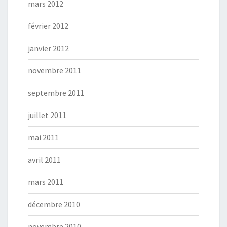
mars 2012
février 2012
janvier 2012
novembre 2011
septembre 2011
juillet 2011
mai 2011
avril 2011
mars 2011
décembre 2010
novembre 2010