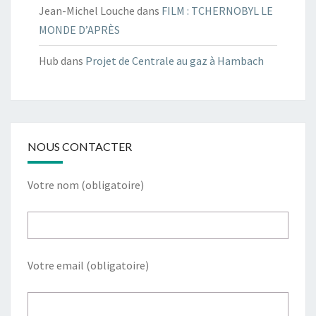
Jean-Michel Louche
dans
FILM : TCHERNOBYL LE
MONDE D’APRÈS
Hub
dans
Projet de Centrale au gaz à Hambach
NOUS CONTACTER
Votre nom (obligatoire)
Votre email (obligatoire)