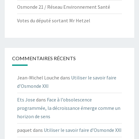
Osmonde 21 / Réseau Environnement Santé
Votes du député sortant Mr Hetzel
COMMENTAIRES RÉCENTS
Jean-Michel Louche
dans
Utiliser le savoir faire
d’Osmonde XXI
Ets Jose
dans
Face à l’obsolescence
programmée, la décroissance émerge comme un
horizon de sens
paquet
dans
Utiliser le savoir faire d’Osmonde XXI