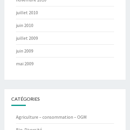
juillet 2010
juin 2010
juillet 2009
juin 2009
mai 2009
CATÉGORIES
Agriculture – consommation – OGM
Bio-Diversité