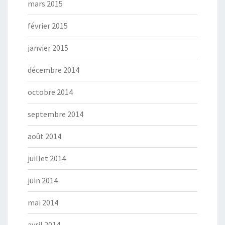
mars 2015
février 2015
janvier 2015
décembre 2014
octobre 2014
septembre 2014
août 2014
juillet 2014
juin 2014
mai 2014
avril 2014