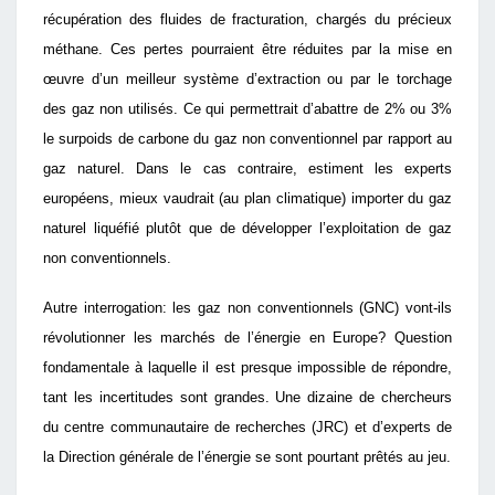
récupération des fluides de fracturation, chargés du précieux
méthane. Ces pertes pourraient être réduites par la mise en
œuvre d’un meilleur système d’extraction ou par le torchage
des gaz non utilisés. Ce qui permettrait d’abattre de 2% ou 3%
le surpoids de carbone du gaz non conventionnel par rapport au
gaz naturel. Dans le cas contraire, estiment les experts
européens, mieux vaudrait (au plan climatique) importer du gaz
naturel liquéfié plutôt que de développer l’exploitation de gaz
non conventionnels.
Autre interrogation: les gaz non conventionnels (GNC) vont-ils
révolutionner les marchés de l’énergie en Europe? Question
fondamentale à laquelle il est presque impossible de répondre,
tant les incertitudes sont grandes. Une dizaine de chercheurs
du centre communautaire de recherches (JRC) et d’experts de
la Direction générale de l’énergie se sont pourtant prêtés au jeu.