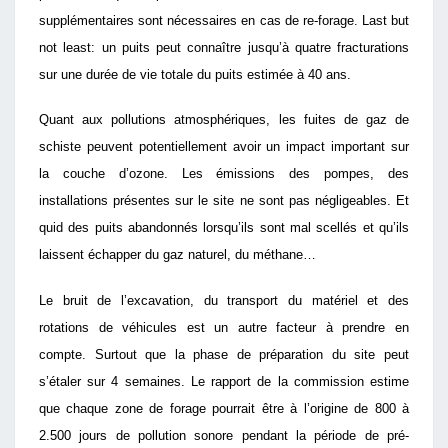
supplémentaires sont nécessaires en cas de re-forage. Last but
not least: un puits peut connaître jusqu’à quatre fracturations
sur une durée de vie totale du puits estimée à 40 ans.
Quant aux pollutions atmosphériques, les fuites de gaz de
schiste peuvent potentiellement avoir un impact important sur
la couche d’ozone. Les émissions des pompes, des
installations présentes sur le site ne sont pas négligeables. Et
quid des puits abandonnés lorsqu’ils sont mal scellés et qu’ils
laissent échapper du gaz naturel, du méthane…
Le bruit de l’excavation, du transport du matériel et des
rotations de véhicules est un autre facteur à prendre en
compte. Surtout que la phase de préparation du site peut
s’étaler sur 4 semaines. Le rapport de la commission estime
que chaque zone de forage pourrait être à l’origine de 800 à
2.500 jours de pollution sonore pendant la période de pré-