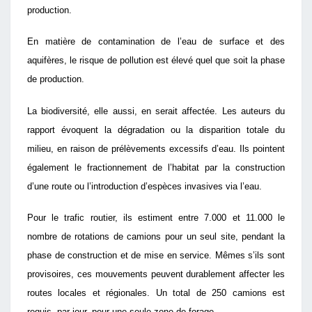
production.
En matière de contamination de l’eau de surface et des
aquifères, le risque de pollution est élevé quel que soit la phase
de production.
La biodiversité, elle aussi, en serait affectée. Les auteurs du
rapport évoquent la dégradation ou la disparition totale du
milieu, en raison de prélèvements excessifs d’eau. Ils pointent
également le fractionnement de l’habitat par la construction
d’une route ou l’introduction d’espèces invasives via l’eau.
Pour le trafic routier, ils estiment entre 7.000 et 11.000 le
nombre de rotations de camions pour un seul site, pendant la
phase de construction et de mise en service. Mêmes s’ils sont
provisoires, ces mouvements peuvent durablement affecter les
routes locales et régionales. Un total de 250 camions est
requis, par jour, pour une seule zone de forage.