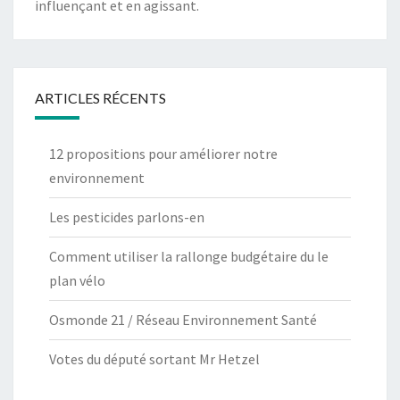
influençant et en agissant.
ARTICLES RÉCENTS
12 propositions pour améliorer notre
environnement
Les pesticides parlons-en
Comment utiliser la rallonge budgétaire du le
plan vélo
Osmonde 21 / Réseau Environnement Santé
Votes du député sortant Mr Hetzel