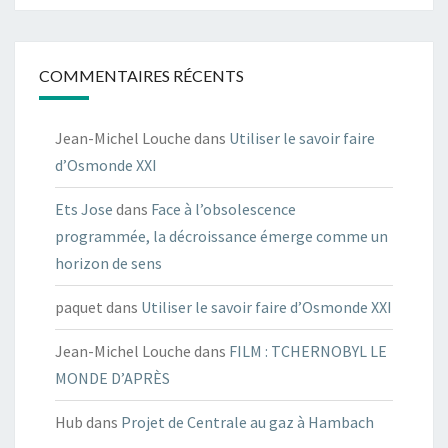
COMMENTAIRES RÉCENTS
Jean-Michel Louche
dans
Utiliser le savoir faire
d’Osmonde XXI
Ets Jose
dans
Face à l’obsolescence
programmée, la décroissance émerge comme un
horizon de sens
paquet
dans
Utiliser le savoir faire d’Osmonde XXI
Jean-Michel Louche
dans
FILM : TCHERNOBYL LE
MONDE D’APRÈS
Hub
dans
Projet de Centrale au gaz à Hambach