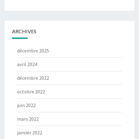
ARCHIVES
décembre 2025
avril 2024
décembre 2022
octobre 2022
juin 2022
mars 2022
janvier 2022