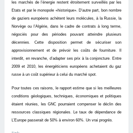
les marchés de l’énergie restent étroitement surveillés par les
Etats et par le monopole «historique». D’autre part, bon nombre
de gaziers européens achètent leurs molécules, à la Russie, la
Norvège ou l’Algérie, dans le cadre de contrats à long terme,
négociés pour des périodes pouvant atteindre plusieurs
décennies. Cette disposition permet de sécuriser son
approvisionnement et de prévoir les coûts de fourniture. Il
interdit, en revanche, d’adapter ses prix à la conjoncture. Entre
2009 et 2010, les énergéticiens européens achetaient du gaz
russe à un coût supérieur à celui du marché spot.
Pour toutes ces raisons, le rapport estime que si les meilleures
conditions géologiques, techniques, économiques et politiques
étaient réunies, les GNC pourraient compenser le déclin des
ressources classiques régionales. Le taux de dépendance de
L’Europe passerait de 50% à environ 60%. Un vrai progrès.