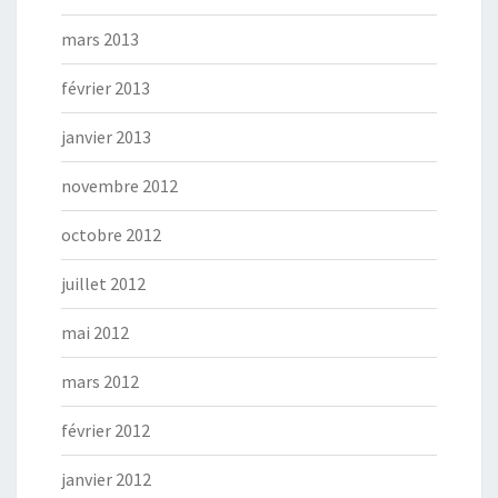
mars 2013
février 2013
janvier 2013
novembre 2012
octobre 2012
juillet 2012
mai 2012
mars 2012
février 2012
janvier 2012