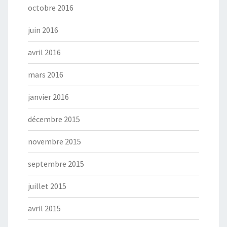
octobre 2016
juin 2016
avril 2016
mars 2016
janvier 2016
décembre 2015
novembre 2015
septembre 2015
juillet 2015
avril 2015