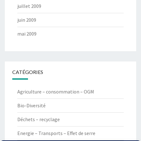
juillet 2009
juin 2009
mai 2009
CATÉGORIES
Agriculture – consommation – OGM
Bio-Diversité
Déchets – recyclage
Energie – Transports – Effet de serre