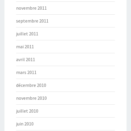
novembre 2011
septembre 2011
juillet 2011
mai 2011
avril 2011
mars 2011
décembre 2010
novembre 2010
juillet 2010
juin 2010