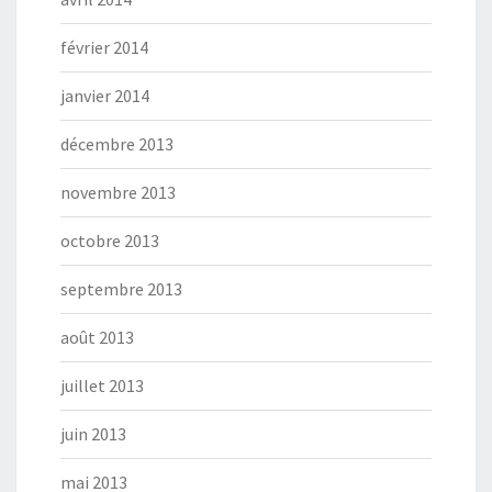
février 2014
janvier 2014
décembre 2013
novembre 2013
octobre 2013
septembre 2013
août 2013
juillet 2013
juin 2013
mai 2013