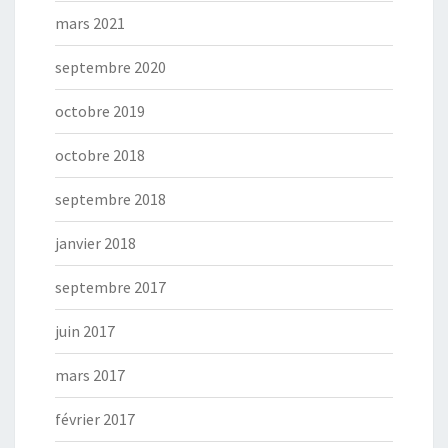
mars 2021
septembre 2020
octobre 2019
octobre 2018
septembre 2018
janvier 2018
septembre 2017
juin 2017
mars 2017
février 2017