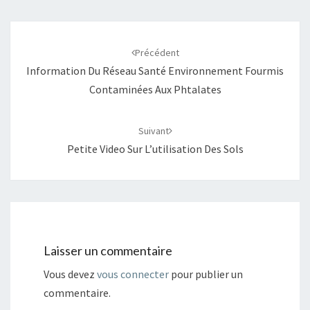
Navigation
d'article
Précédent
Information Du Réseau Santé Environnement Fourmis
Contaminées Aux Phtalates
Suivant
Petite Video Sur L’utilisation Des Sols
Laisser un commentaire
Vous devez
vous connecter
pour publier un
commentaire.