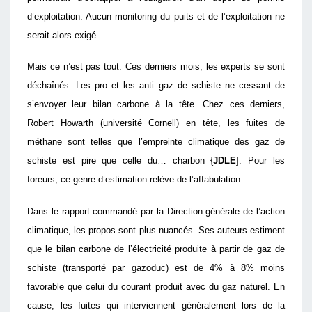
d’exploitation. Aucun monitoring du puits et de l’exploitation ne
serait alors exigé…
Mais ce n’est pas tout. Ces derniers mois, les experts se sont
déchaînés. Les pro et les anti gaz de schiste ne cessant de
s’envoyer leur bilan carbone à la tête. Chez ces derniers,
Robert Howarth (université Cornell) en tête, les fuites de
méthane sont telles que l’empreinte climatique des gaz de
schiste est pire que celle du… charbon {
JDLE
]. Pour les
foreurs, ce genre d’estimation relève de l’affabulation.
Dans le rapport commandé par la Direction générale de l’action
climatique, les propos sont plus nuancés. Ses auteurs estiment
que le bilan carbone de l’électricité produite à partir de gaz de
schiste (transporté par gazoduc) est de 4% à 8% moins
favorable que celui du courant produit avec du gaz naturel. En
cause, les fuites qui interviennent généralement lors de la