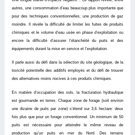
autres, une consommation d’eau beaucoup plus importante que
pour des techniques conventionnelles; une production de gaz
moindre. Il révèle la difficulté de limiter les fuites de produits
chimiques et le volume d’eau usée en phase d’exploitation ou
encore la difficulté d’assurer l’étanchéité du puits et des
équipements durant la mise en service et l’exploitation.
Il parle aussi du défi dans la sélection du site géologique, de la
toxicité potentielle des additifs employés et du défi de trouver
des alternatives moins nocives à ces produits chimiques.
En matière d’occupation des sols, la fracturation hydraulique
est gourmande en terres. Chaque zone de forage (soit environ
une dizaine de puits par zone) s’étend sur 3,6 hectare: deux
fois plus que pour un forage conventionnel. Un minimum de 50
puits est nécessaire pour atteindre le même niveau de
production qu’un puits en mer du Nord. Des terrains