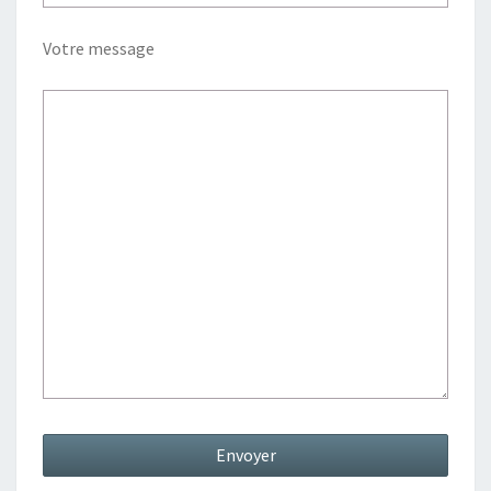
Votre message