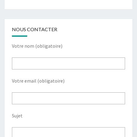
NOUS CONTACTER
Votre nom (obligatoire)
Votre email (obligatoire)
Sujet