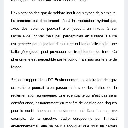
L’exploitation des gaz de schiste induit deux types de sismicité.
La première est directement liée à la fracturation hydraulique,
avec des séismes pouvant aller jusqu’à un niveau 3 sur
l’échelle de Richter mais peu perceptibles en surface. L’autre
est générée par l’injection d’eau usée qui lorsqu’elle rejoint une
faille géologique, peut provoquer un tremblement de terre. Ce
phénomène est perceptible par le public mais pas sur le site de
forage.
Selon le rapport de la DG Environnement, l’exploitation des gaz
de schiste pourrait bien passer à travers les failles de la
réglementation européenne. Une éventualité qui n’est pas sans
conséquence, et notamment en matière de gestion des risques
pour la santé humaine et l’environnement. Dans le cas, par
exemple, de la directive cadre européenne sur l’impact
environnemental, elle ne peut s’appliquer que pour un certain