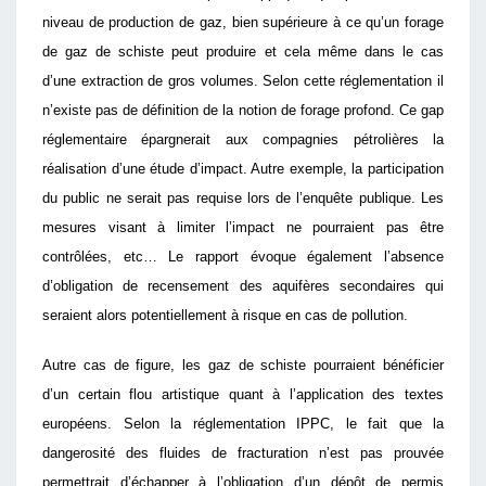
niveau de production de gaz, bien supérieure à ce qu’un forage
de gaz de schiste peut produire et cela même dans le cas
d’une extraction de gros volumes. Selon cette réglementation il
n’existe pas de définition de la notion de forage profond. Ce gap
réglementaire épargnerait aux compagnies pétrolières la
réalisation d’une étude d’impact. Autre exemple, la participation
du public ne serait pas requise lors de l’enquête publique. Les
mesures visant à limiter l’impact ne pourraient pas être
contrôlées, etc… Le rapport évoque également l’absence
d’obligation de recensement des aquifères secondaires qui
seraient alors potentiellement à risque en cas de pollution.
Autre cas de figure, les gaz de schiste pourraient bénéficier
d’un certain flou artistique quant à l’application des textes
européens. Selon la réglementation IPPC, le fait que la
dangerosité des fluides de fracturation n’est pas prouvée
permettrait d’échapper à l’obligation d’un dépôt de permis