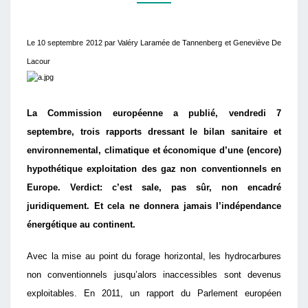
SCHISTE
Le 10 septembre 2012 par Valéry Laramée de Tannenberg et Geneviève De
Lacour
La Commission européenne a publié, vendredi 7
septembre, trois rapports dressant le bilan sanitaire et
environnemental, climatique et économique d’une (encore)
hypothétique exploitation des gaz non conventionnels en
Europe. Verdict: c’est sale, pas sûr, non encadré
juridiquement. Et cela ne donnera jamais l’indépendance
énergétique au continent.
Avec la mise au point du forage horizontal, les hydrocarbures
non conventionnels jusqu’alors inaccessibles sont devenus
exploitables. En 2011, un rapport du Parlement européen